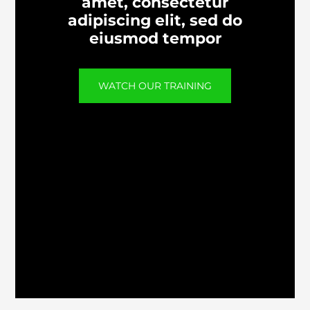
amet, consectetur
adipiscing elit, sed do
eiusmod tempor
WATCH OUR TRAINING