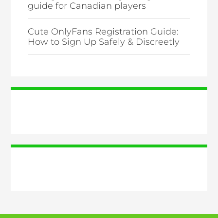
guide for Canadian players
Cute OnlyFans Registration Guide:
How to Sign Up Safely & Discreetly