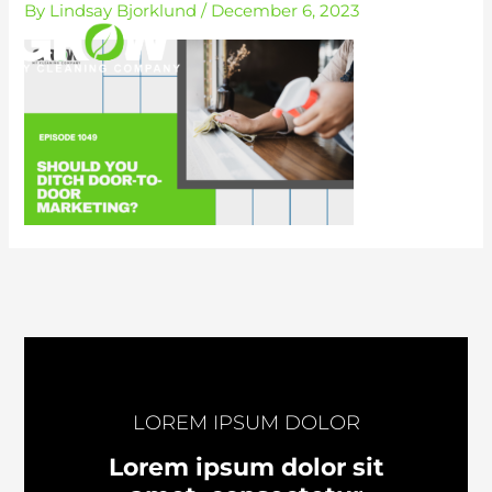
By
Lindsay Bjorklund
/
December 6, 2023
Skip
to
content
LOREM IPSUM DOLOR
Lorem ipsum dolor sit