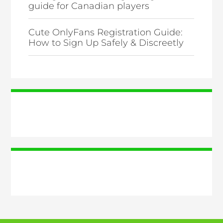
guide for Canadian players
Cute OnlyFans Registration Guide:
How to Sign Up Safely & Discreetly