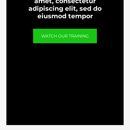
amet, consectetur
adipiscing elit, sed do
eiusmod tempor
WATCH OUR TRAINING