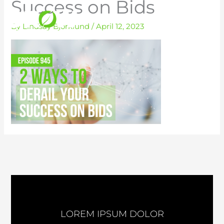
Success on Bids
Skip
to
By
Lindsay Bjorklund
/
April 12, 2023
content
LOREM IPSUM DOLOR