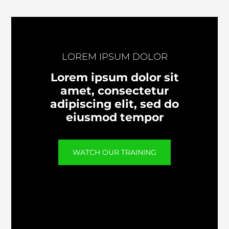
LOREM IPSUM DOLOR
Lorem ipsum dolor sit
amet, consectetur
adipiscing elit, sed do
eiusmod tempor
WATCH OUR TRAINING