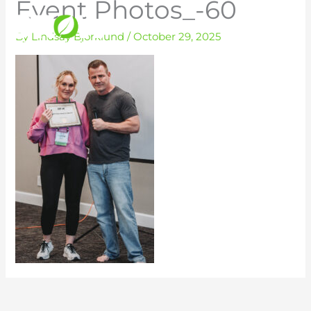
Event Photos_-60
Skip
to
By
Lindsay Bjorklund
/
October 29, 2025
content