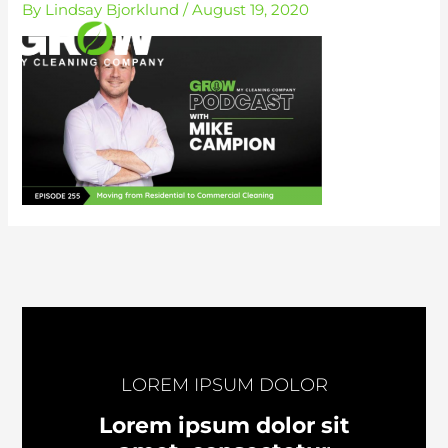
By
Lindsay Bjorklund
/
August 19, 2020
Skip
to
content
LOREM IPSUM DOLOR
Lorem ipsum dolor sit