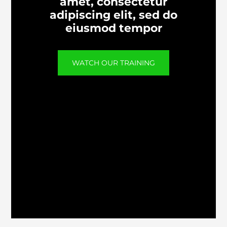
amet, consectetur
adipiscing elit, sed do
eiusmod tempor
WATCH OUR TRAINING