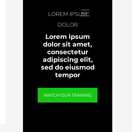
LOREM IPSUM
DOLOR
Lorem ipsum
dolor sit amet,
consectetur
adipiscing elit,
sed do eiusmod
tempor
WATCH OUR TRAINING