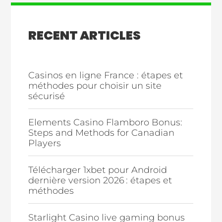
RECENT ARTICLES
Casinos en ligne France : étapes et
méthodes pour choisir un site
sécurisé
Elements Casino Flamboro Bonus:
Steps and Methods for Canadian
Players
Télécharger 1xbet pour Android
dernière version 2026 : étapes et
méthodes
Starlight Casino live gaming bonus