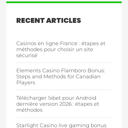
RECENT ARTICLES
Casinos en ligne France : étapes et
méthodes pour choisir un site
sécurisé
Elements Casino Flamboro Bonus:
Steps and Methods for Canadian
Players
Télécharger 1xbet pour Android
dernière version 2026 : étapes et
méthodes
Starlight Casino live gaming bonus