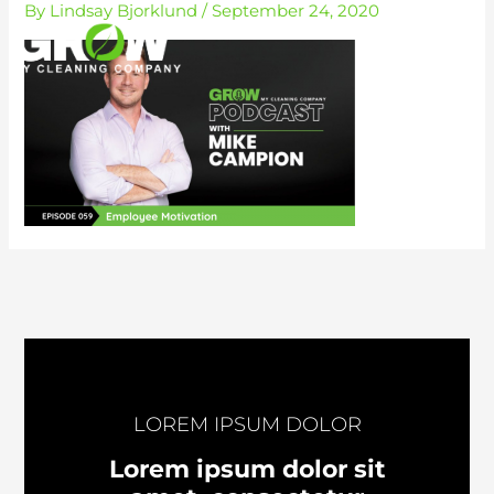
By
Lindsay Bjorklund
/
September 24, 2020
Skip
to
content
LOREM IPSUM DOLOR
Lorem ipsum dolor sit